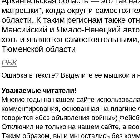
Архангельская область — это так н
матрешки", когда округ и самостояте
области. К таким регионам также от
Мансийский и Ямало-Ненецкий авто
хоть и являются самостоятельными, 
Тюменской области.
РБК
Ошибка в тексте? Выделите ее мышкой и
Уважаемые читатели!
Многие годы на нашем сайте использовала
комментирования, основанная на плагине 
говорится «без объявления войны»)
Фейсб
Отключил не только на нашем сайте, а воо
Таким образом, вы и мы остались без ком