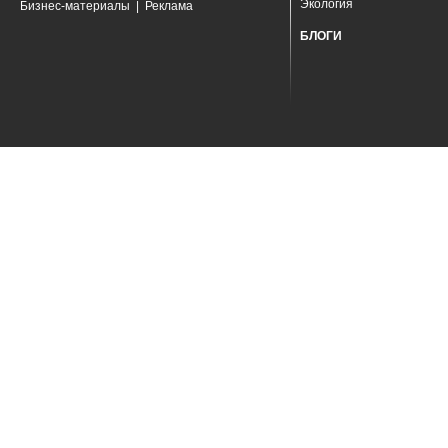
Экология
Бизнес-материалы
|
Реклама
БЛОГИ