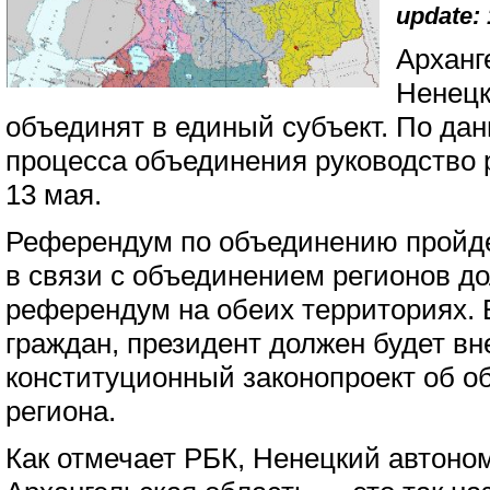
update: 
Арханг
Ненецк
объединят в единый субъект. По дан
процесса объединения руководство 
13 мая.
Референдум по объединению пройдет
в связи с объединением регионов д
референдум на обеих территориях. 
граждан, президент должен будет вн
конституционный законопроект об о
региона.
Как отмечает РБК, Ненецкий автоно