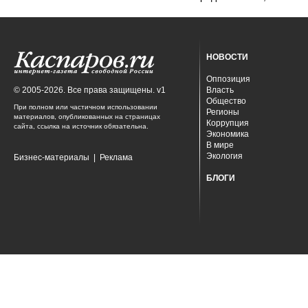
НОВОСТИ
Оппозиция
© 2005-2026. Все права защищены. v1
Власть
Общество
При полном или частичном использовании
Регионы
материалов, опубликованных на страницах
Коррупция
сайта, ссылка на источник обязательна.
Экономика
В мире
Экология
Бизнес-материалы
|
Реклама
БЛОГИ